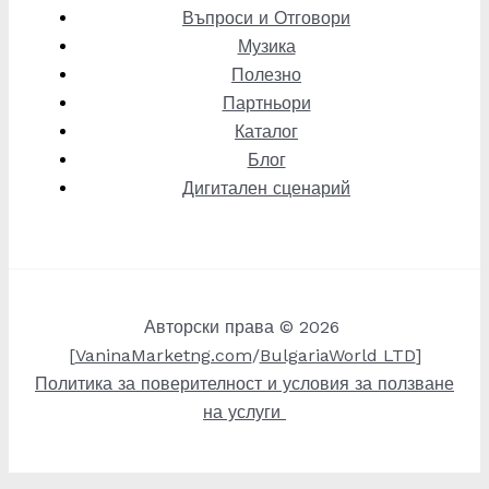
Въпроси и Отговори
Музика
Полезно
Партньори
Каталог
Блог
Дигитален сценарий
Авторски права © 2026
[
VaninaMarketng.com
/
BulgariaWorld LTD
]
Политика за поверителност и условия за ползване
на услуги