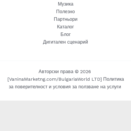
Музика
Полезно
Партньори
Каталог
Блог
Дигитален сценарий
Авторски права © 2026
[
VaninaMarketng.com
/
BulgariaWorld LTD
]
Политика
за поверителност и условия за ползване на услуги