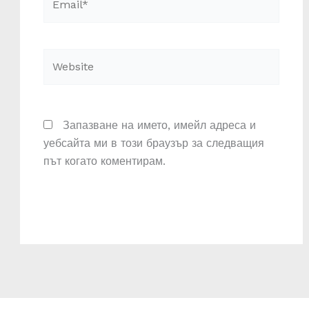
Website
Запазване на името, имейл адреса и
уебсайта ми в този браузър за следващия
път когато коментирам.