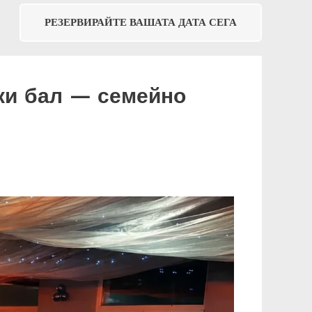
РЕЗЕРВИРАЙТЕ ВАШАТА ДАТА СЕГА
ки бал — семейно